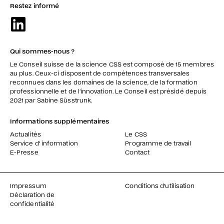
Restez informé
Qui sommes-nous ?
Le Conseil suisse de la science CSS est composé de 15 membres
au plus. Ceux-ci disposent de compétences transversales
reconnues dans les domaines de la science, de la formation
professionnelle et de l’innovation. Le Conseil est présidé depuis
2021 par Sabine Süsstrunk.
Informations supplémentaires
Actualités
Le CSS
Service d' information
Programme de travail
E-Presse
Contact
Impressum
Conditions d'utilisation
Déclaration de
confidentialité