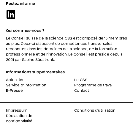
Restez informé
Qui sommes-nous ?
Le Conseil suisse de la science CSS est composé de 15 membres
au plus. Ceux-ci disposent de compétences transversales
reconnues dans les domaines de la science, de la formation
professionnelle et de l’innovation. Le Conseil est présidé depuis
2021 par Sabine Süsstrunk.
Informations supplémentaires
Actualités
Le CSS
Service d' information
Programme de travail
E-Presse
Contact
Impressum
Conditions d'utilisation
Déclaration de
confidentialité