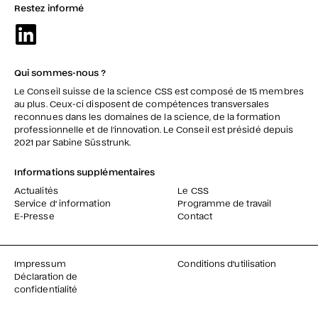
Restez informé
Qui sommes-nous ?
Le Conseil suisse de la science CSS est composé de 15 membres
au plus. Ceux-ci disposent de compétences transversales
reconnues dans les domaines de la science, de la formation
professionnelle et de l’innovation. Le Conseil est présidé depuis
2021 par Sabine Süsstrunk.
Informations supplémentaires
Actualités
Le CSS
Service d' information
Programme de travail
E-Presse
Contact
Impressum
Conditions d'utilisation
Déclaration de
confidentialité