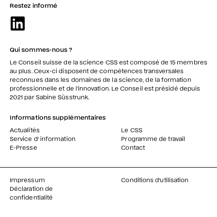
Restez informé
Qui sommes-nous ?
Le Conseil suisse de la science CSS est composé de 15 membres
au plus. Ceux-ci disposent de compétences transversales
reconnues dans les domaines de la science, de la formation
professionnelle et de l’innovation. Le Conseil est présidé depuis
2021 par Sabine Süsstrunk.
Informations supplémentaires
Actualités
Le CSS
Service d' information
Programme de travail
E-Presse
Contact
Impressum
Conditions d'utilisation
Déclaration de
confidentialité