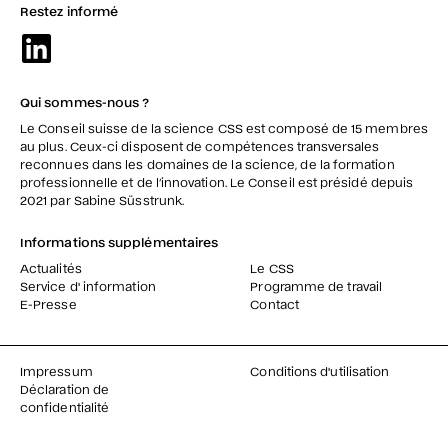
Restez informé
Qui sommes-nous ?
Le Conseil suisse de la science CSS est composé de 15 membres
au plus. Ceux-ci disposent de compétences transversales
reconnues dans les domaines de la science, de la formation
professionnelle et de l’innovation. Le Conseil est présidé depuis
2021 par Sabine Süsstrunk.
Informations supplémentaires
Actualités
Le CSS
Service d' information
Programme de travail
E-Presse
Contact
Impressum
Conditions d'utilisation
Déclaration de
confidentialité