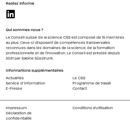
Restez informé
Qui sommes-nous ?
Le Conseil suisse de la science CSS est composé de 15 membres
au plus. Ceux-ci disposent de compétences transversales
reconnues dans les domaines de la science, de la formation
professionnelle et de l’innovation. Le Conseil est présidé depuis
2021 par Sabine Süsstrunk.
Informations supplémentaires
Actualités
Le CSS
Service d' information
Programme de travail
E-Presse
Contact
Impressum
Conditions d'utilisation
Déclaration de
confidentialité